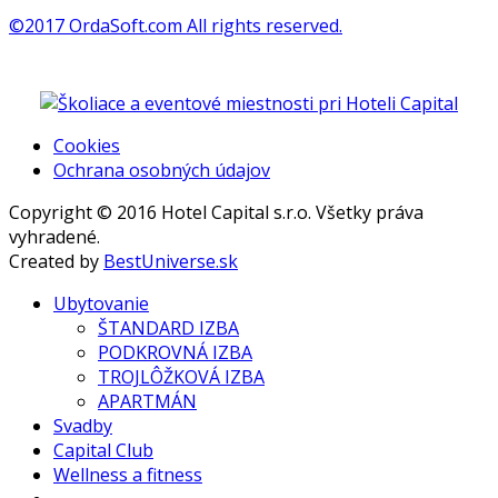
©2017 OrdaSoft.com All rights reserved.
Cookies
Ochrana osobných údajov
Copyright © 2016 Hotel Capital s.r.o. Všetky práva
vyhradené.
Created by
BestUniverse.sk
Ubytovanie
ŠTANDARD IZBA
PODKROVNÁ IZBA
TROJLÔŽKOVÁ IZBA
APARTMÁN
Svadby
Capital Club
Wellness a fitness